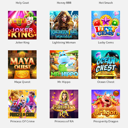
Holy Goat
Honey 888
Hot Smash
Joker King
Lightning Woman
Lucky Gems
Maya Quest
Mr. Hippo
Ocean Chest
Princess Of Crime
Princess of RA
Prosperity Dragon