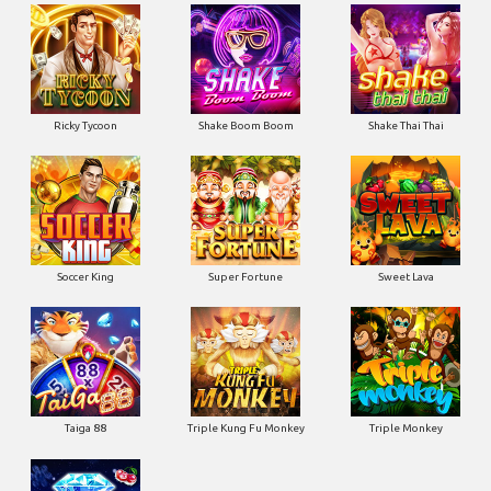
Ricky Tycoon
Shake Boom Boom
Shake Thai Thai
Soccer King
Super Fortune
Sweet Lava
Taiga 88
Triple Kung Fu Monkey
Triple Monkey