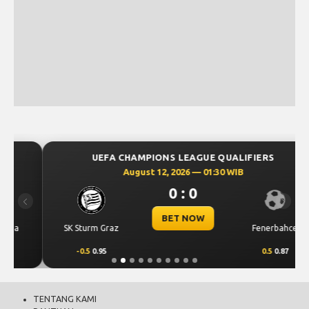
UEFA CHAMPIONS LEAGUE QUALIFIERS
August 12, 2026 — 01:30 WIB
0 : 0
Previous
Next
BET NOW
SK Sturm Graz
Fenerbahce
-0.5
0.95
0.5
0.87
TENTANG KAMI