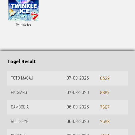
Twinkle Ice
Togel Result
TOTO MACAU
07-08-2026
6529
HK SIANG
07-08-2026
8867
CAMBODIA
06-08-2026
7607
BULLSEYE
06-08-2026
7598