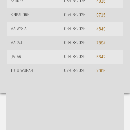
SYDNEY
06-08-2026
4816
SINGAPORE
05-08-2026
0715
MALAYSIA
06-08-2026
4549
MACAU
06-08-2026
7894
QATAR
06-08-2026
6642
TOTO WUHAN
07-08-2026
7006