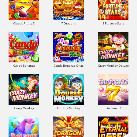
Classic Fruits 7
7 Dragons
5 Fortune Stars
Candy Bonanza
Candy Bonanza Xmas
Crazy Monkey Deluxe
Crazy Monkey
Double Monkey
Diamond 7