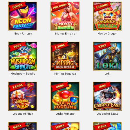
Neon Fantasy
Money Empire
Money Dragon
Mushroom Bandit
Mining Bonanza
Loki
Legend of Nian
Lucky Fortune
Legend of Eagle