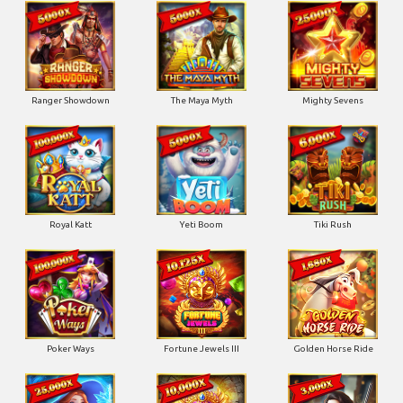
Ranger Showdown
The Maya Myth
Mighty Sevens
Royal Katt
Yeti Boom
Tiki Rush
Poker Ways
Fortune Jewels III
Golden Horse Ride