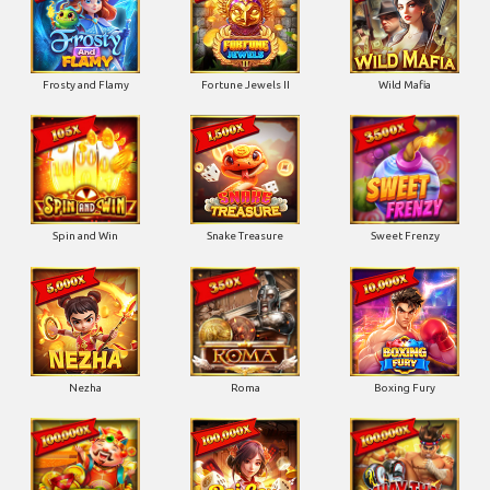
Frosty and Flamy
Fortune Jewels II
Wild Mafia
Spin and Win
Snake Treasure
Sweet Frenzy
Nezha
Roma
Boxing Fury