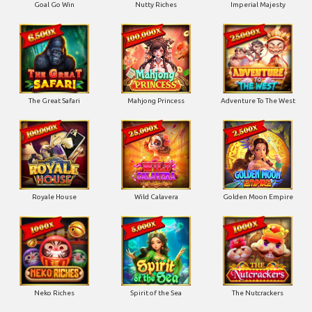
Goal Go Win
Nutty Riches
Imperial Majesty
The Great Safari
Mahjong Princess
Adventure To The West
Royale House
Wild Calavera
Golden Moon Empire
Neko Riches
Spirit of the Sea
The Nutcrackers