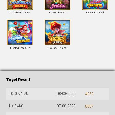
Caribbean Riches
City of Jewels
Ocean Carnival
Fishing Treasure
Bounty Fishing
Togel Result
TOTO MACAU
08-08-2026
4072
HK SIANG
07-08-2026
8867