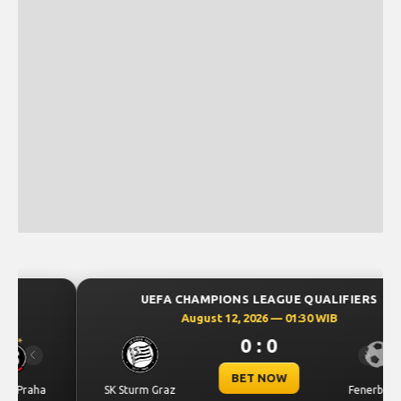
UEFA CHAMPIONS LEAGUE QUALIFIERS
August 12, 2026 — 01:30 WIB
0 : 0
Previous
Next
BET NOW
SK Sturm Graz
Fenerbahce