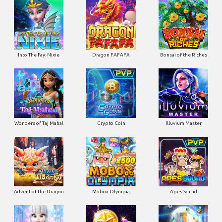
Into The Fay: Nixie
Dragon FAFAFA
Bonsai of the Riches
Wonders of Taj Mahal
Crypto Coin
Illuvium Master
Advent of the Dragon
Mobox Olympia
Apes Squad