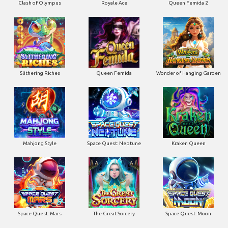
Clash of Olympus
Royale Ace
Queen Femida 2
Slithering Riches
Queen Femida
Wonder of Hanging Garden
Mahjong Style
Space Quest: Neptune
Kraken Queen
Space Quest: Mars
The Great Sorcery
Space Quest: Moon