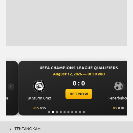
UEFA CHAMPIONS LEAGUE QUALIFIERS
August 12, 2026 — 01:30 WIB
0 : 0
Previous
Next
BET NOW
SK Sturm Graz
Fenerbahce
-0.5
0.95
0.5
0.87
TENTANG KAMI