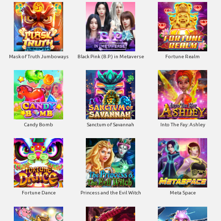
Mask of Truth Jumboways
Black Pink (B.P.) in Metaverse
Fortune Realm
Candy Bomb
Sanctum of Savannah
Into The Fay: Ashley
Fortune Dance
Princess and the Evil Witch
Meta Space