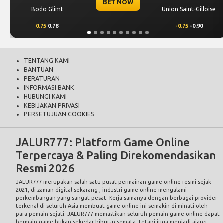
ET NOW
BE
Union Saint-Gilloise
Kairat Almaty (n)
-0.75
-0.90
0.00
0.82
TENTANG KAMI
BANTUAN
PERATURAN
INFORMASI BANK
HUBUNGI KAMI
KEBIJAKAN PRIVASI
PERSETUJUAN COOKIES
JALUR777: Platform Game Online
Terpercaya & Paling Direkomendasikan
Resmi 2026
JALUR777 merupakan salah satu pusat permainan game online resmi sejak
2021, di zaman digital sekarang , industri game online mengalami
perkembangan yang sangat pesat. Kerja samanya dengan berbagai provider
terkenal di seluruh Asia membuat game online ini semakin di minati oleh
para pemain sejati. JALUR777 memastikan seluruh pemain game online dapat
bermain game bukan sekedar hiburan semata, tetapi juga menjadi ajang