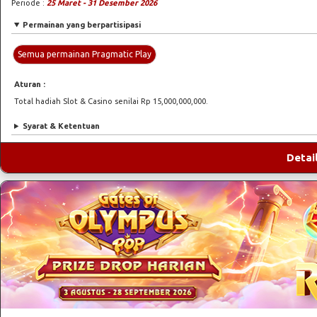
Periode :
25 Maret - 31 Desember 2026
Permainan yang berpartisipasi
Semua permainan Pragmatic Play
Aturan :
Total hadiah Slot & Casino senilai Rp 15,000,000,000.
Syarat & Ketentuan
Detai