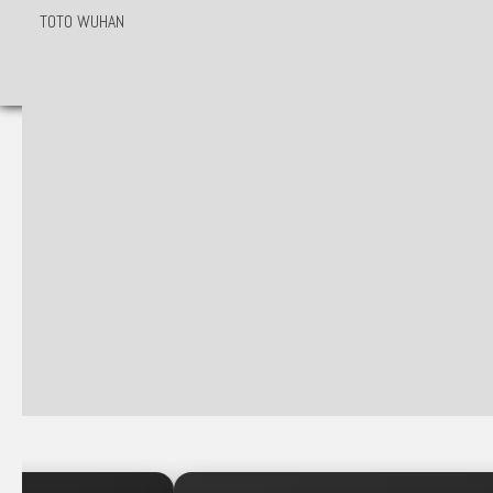
TOTO WUHAN