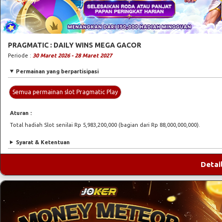
PRAGMATIC : DAILY WINS MEGA GACOR
Periode :
30 Maret 2026 - 28 Maret 2027
Permainan yang berpartisipasi
Semua permainan slot Pragmatic Play
Aturan :
Total hadiah Slot senilai Rp 5,983,200,000 (bagian dari Rp 88,000,000,000).
Syarat & Ketentuan
Detai