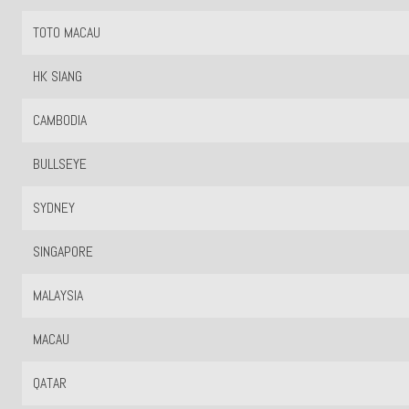
TOTO MACAU
HK SIANG
CAMBODIA
BULLSEYE
SYDNEY
SINGAPORE
MALAYSIA
MACAU
QATAR