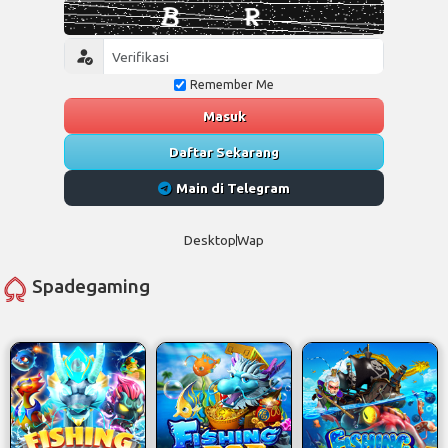
Remember Me
Masuk
Daftar Sekarang
Main di Telegram
Desktop
Wap
Spadegaming