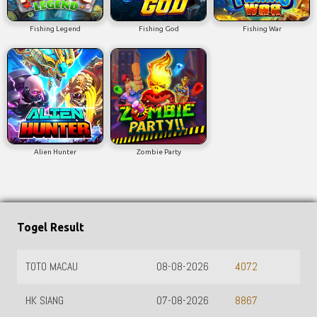
Fishing Legend
Fishing God
Fishing War
Alien Hunter
Zombie Party
Togel Result
TOTO MACAU
08-08-2026
4072
HK SIANG
07-08-2026
8867