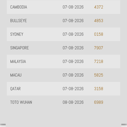
CAMBODIA
07-08-2026
4372
BULLSEYE
07-08-2026
4853
SYDNEY
07-08-2026
0158
SINGAPORE
07-08-2026
7907
MALAYSIA
07-08-2026
7218
MACAU
07-08-2026
5825
QATAR
07-08-2026
3158
TOTO WUHAN
08-08-2026
6989