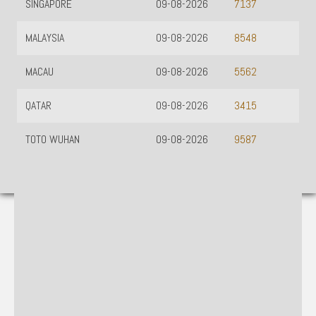
SINGAPORE
09-08-2026
7137
MALAYSIA
09-08-2026
8548
MACAU
09-08-2026
5562
QATAR
09-08-2026
3415
TOTO WUHAN
09-08-2026
9587