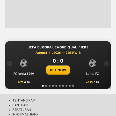
IFIERS
SPAIN LA LIGA
WIB
August 16, 2026 — 02:30 WIB
0 : 0
Previous
Next
BET NOW
Larne FC
Sevilla
Ray
-0.75
0.93
0.25
0.95
TENTANG KAMI
BANTUAN
PERATURAN
INFORMASI BANK