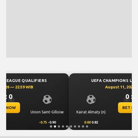
UEFA CHAMPIONS LEAGUE QUALIFIERS
August 11, 2026 — 22:00 WIB
0 : 0
Previous
Next
BET NOW
Kairat Almaty (n)
Levski Sofia
0.00
0.82
0.00
-0.94