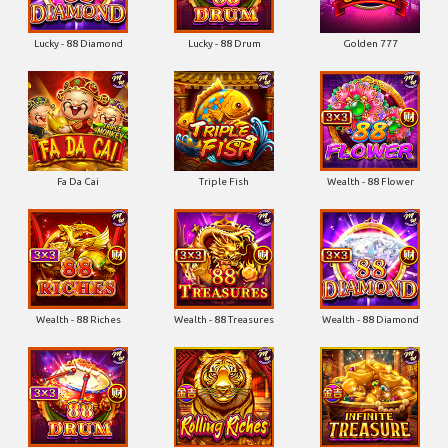
Lucky - 88 Diamond
Lucky - 88 Drum
Golden 777
Fa Da Cai
Triple Fish
Wealth - 88 Flower
Wealth - 88 Riches
Wealth - 88 Treasures
Wealth - 88 Diamond