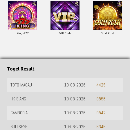
King-777
VIP Club
Gold Rush
Togel Result
TOTO MACAU
10-08-2026
4425
HK SIANG
10-08-2026
8556
CAMBODIA
10-08-2026
9542
BULLSEYE
10-08-2026
6346