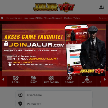
ettingan Online Terpercaya JALUR777 | Link Alternatif : 35jalur777.click
Selamat Data
TOGEL
SLOT
LIVE CASINO
SPORT
ARCADE
SABU