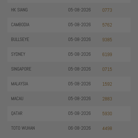
HK SIANG
05-08-2026
0773
CAMBODIA
05-08-2026
5762
BULLSEYE
05-08-2026
9385
SYDNEY
05-08-2026
6199
SINGAPORE
05-08-2026
0715
MALAYSIA
05-08-2026
1592
MACAU
05-08-2026
2883
QATAR
05-08-2026
5930
TOTO WUHAN
06-08-2026
4498