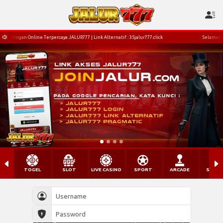
ttingan Online Terpercaya JALUR777 | Link Alternatif : 35jalur777.click
Selamat Datan
TOGEL
SLOT
LIVE CASINO
SPORT
ARCADE
SABU