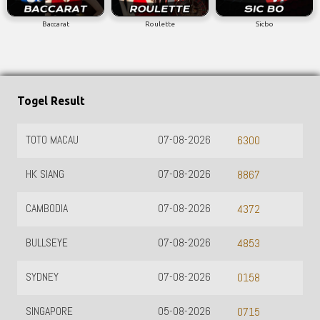
Baccarat
Roulette
Sicbo
Togel Result
TOTO MACAU
07-08-2026
6300
HK SIANG
07-08-2026
8867
CAMBODIA
07-08-2026
4372
BULLSEYE
07-08-2026
4853
SYDNEY
07-08-2026
0158
SINGAPORE
05-08-2026
0715