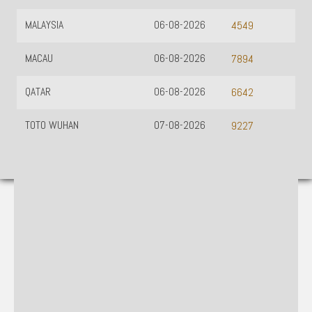
MALAYSIA
06-08-2026
4549
MACAU
06-08-2026
7894
QATAR
06-08-2026
6642
TOTO WUHAN
07-08-2026
9227