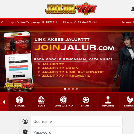
tingan Online Terpercaya JALUR777 | Link Alternatif : 35jalur777.click
Selamat Datang
TOGEL
SLOT
LIVE CASINO
SPORT
ARCADE
SABU