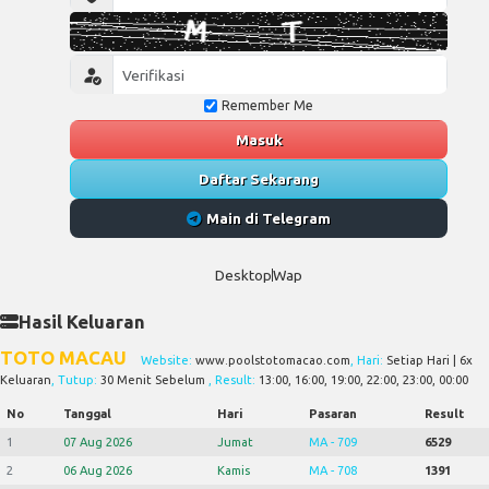
Remember Me
Masuk
Daftar Sekarang
Main di Telegram
Desktop
Wap
Hasil Keluaran
TOTO MACAU
Website:
www.poolstotomacao.com
, Hari:
Setiap Hari | 6x
Keluaran
, Tutup:
30 Menit Sebelum
, Result:
13:00, 16:00, 19:00, 22:00, 23:00, 00:00
No
Tanggal
Hari
Pasaran
Result
1
07 Aug 2026
Jumat
MA - 709
6529
2
06 Aug 2026
Kamis
MA - 708
1391