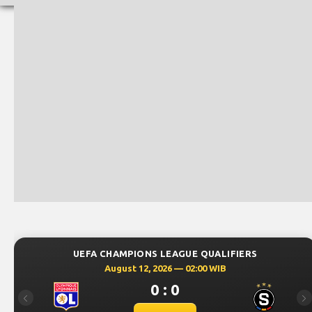
ONS LEAGUE QUALIFIERS
UEFA CHAMPIO
12, 2026 — 02:00 WIB
August 12
0 : 0
Previous
Ne